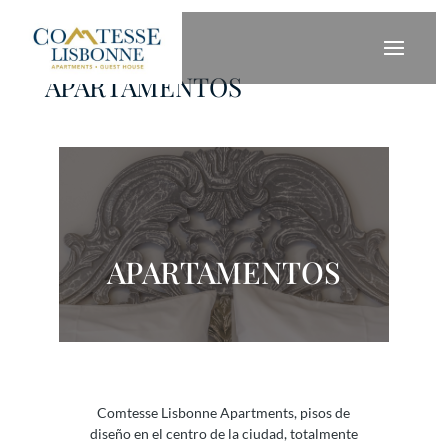
APARTAMENTOS
APARTAMENTOS
Comtesse Lisbonne Apartments, pisos de
diseño en el centro de la ciudad, totalmente