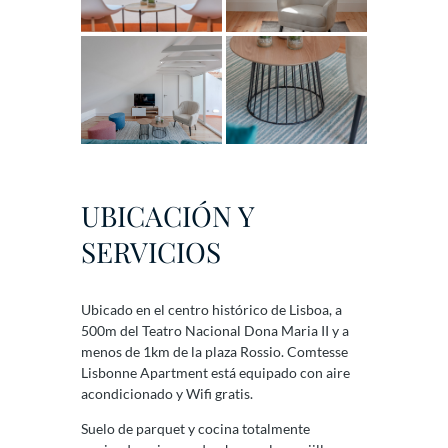
UBICACIÓN Y
SERVICIOS
Ubicado en el centro histórico de Lisboa, a
500m del Teatro Nacional Dona Maria II y a
menos de 1km de la plaza Rossio. Comtesse
Lisbonne Apartment está equipado con aire
acondicionado y Wifi gratis.
Suelo de parquet y cocina totalmente