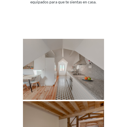
equipados para que te sientas en casa.