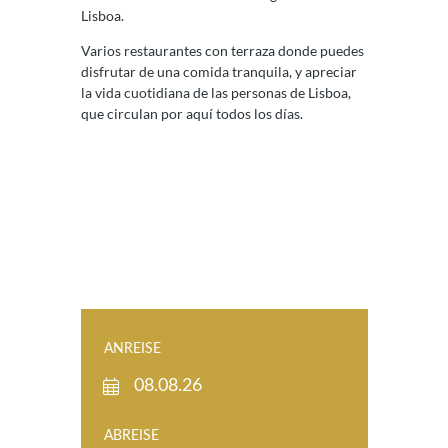
Lisboa.
Varios restaurantes con terraza donde puedes
disfrutar de una comida tranquila, y apreciar
la vida cuotidiana de las personas de Lisboa,
que circulan por aquí todos los días.