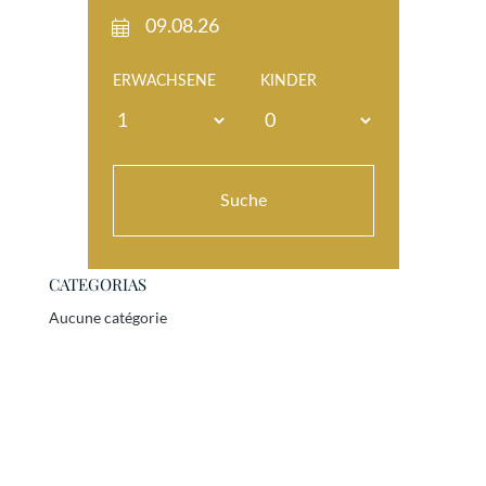
CATEGORIAS
Aucune catégorie