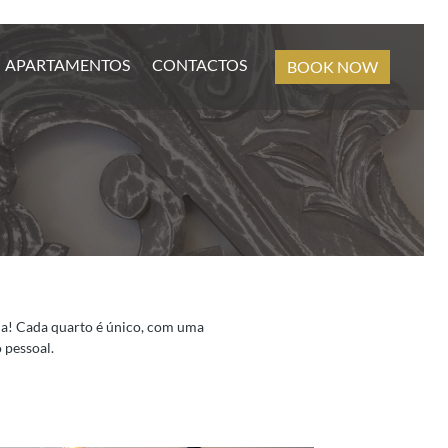
APARTAMENTOS
CONTACTOS
BOOK NOW
ia! Cada quarto é único, com uma
 pessoal.