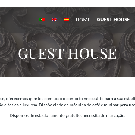
HOME
GUEST HOUSE
GUEST HOUSE
, oferecemos quartos com todo o conforto necessário para a sua estad
o clássica e luxuosa. Dispõe ainda de máquina de café e minibar para uso
Dispomos de estacionamento gratuito, necessita de marcação.