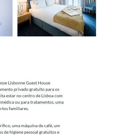
tesse Lisbonne Guest House
amento privado gratuito para os
ita estar no centro de Lisboa com
a médica ou para tratamentos, uma
tos familiares.
rífico, uma máquina de café, um
 de higiene pessoal gratuitos e